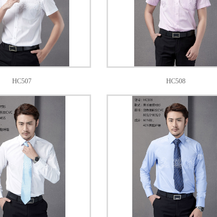
HC507
HC508