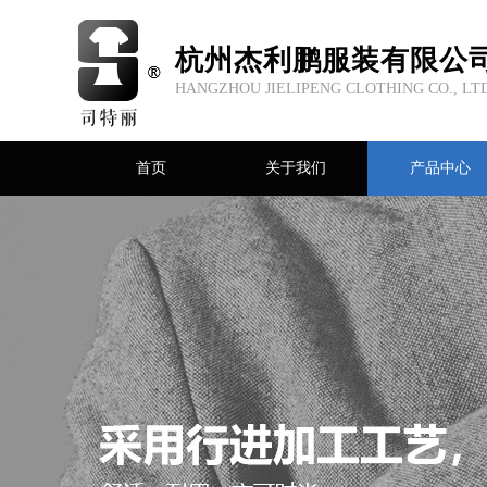
杭州杰利鹏服装有限公
HANGZHOU JIELIPENG CLOTHING CO., LT
首页
关于我们
产品中心