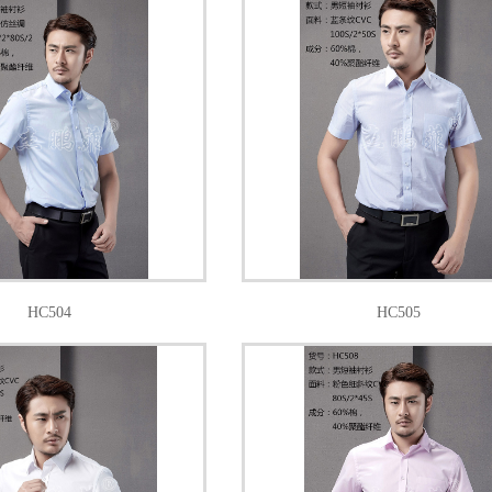
HC504
HC505