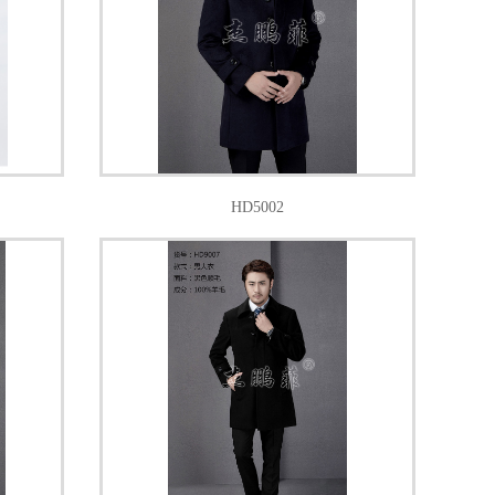
HD5002