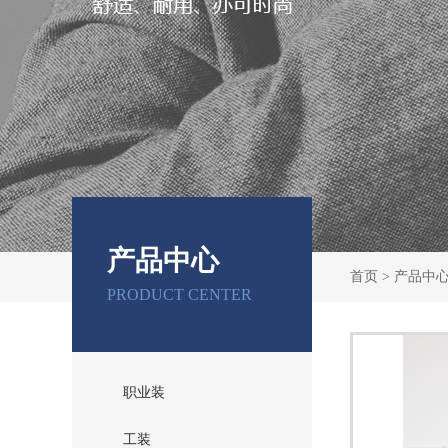
产品中心
首页
> 产品中
PRODUCT CENTER
职业装
工装