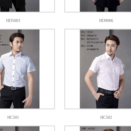
HD5003
HD9006
HC501
HC502