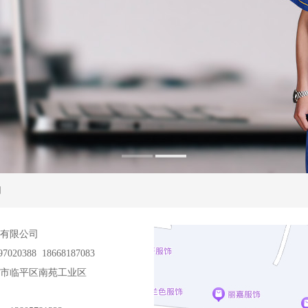
1
2
们
有限公司
20388 18668187083
市临平区南苑工业区