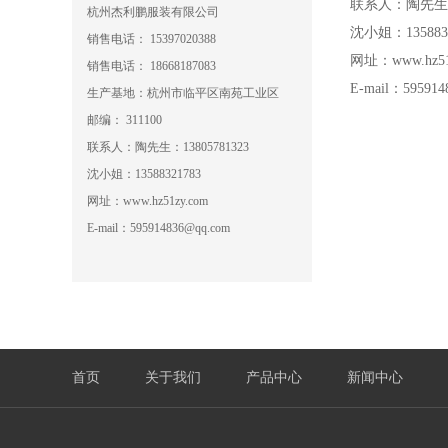
联系人：陶先生：1
杭州杰利鹏服装有限公司
沈小姐：1358832
销售电话： 15397020388
网址：www.hz51
销售电话：
18668187083
E-mail：595914
生产基地：杭州市临平区南苑工业区
邮编： 311100
联系人：陶先生：13805781323
沈小姐：13588321783
网址：www.hz51zy.com
E-mail：595914836@qq.com
首页
关于我们
产品中心
新闻中心